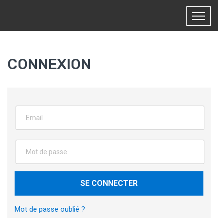
CONNEXION
SE CONNECTER
Mot de passe oublié ?