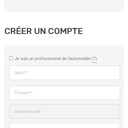
CRÉER UN COMPTE
Je suis un professionnel de l'automobile
(?)