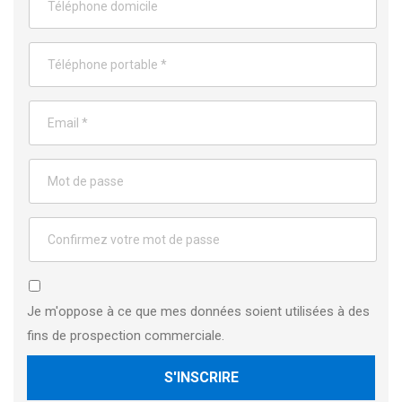
Je m'oppose à ce que mes données soient utilisées à des
fins de prospection commerciale.
S'INSCRIRE