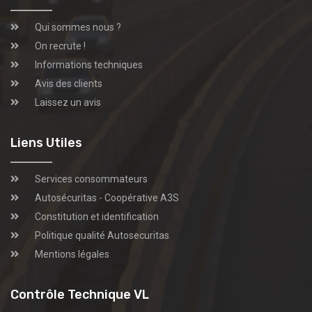
Qui sommes nous ?
On recrute !
Informations techniques
Avis des clients
Laissez un avis
Liens Utiles
Services consommateurs
Autosécuritas - Coopérative A3S
Constitution et identification
Politique qualité Autosecuritas
Mentions légales
Contrôle Technique VL