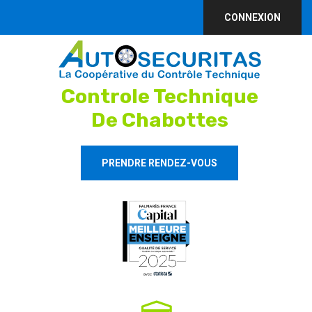
CONNEXION
Controle Technique
De Chabottes
PRENDRE RENDEZ-VOUS