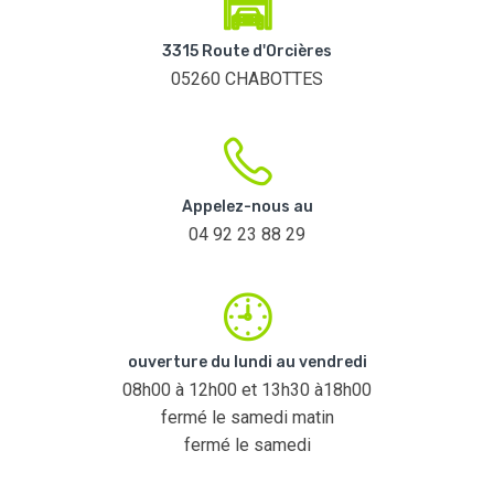
3315 Route d'Orcières
05260 CHABOTTES
Appelez-nous au
04 92 23 88 29
ouverture du lundi au vendredi
08h00 à 12h00 et 13h30 à18h00
fermé le samedi matin
fermé le samedi