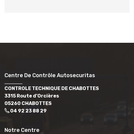
Centre De Contrôle Autosecuritas
CONTROLE TECHNIQUE DE CHABOTTES
3315 Route d'Orcières
05260 CHABOTTES
04 92 23 88 29
Notre Centre